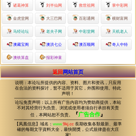
诸葛神算
刘半仙网
救世祖网
掌中彩网
金虎堂网
大三巴网
百彩通网
横财富网
马经论坛
老夫子网
中彩堂网
天机老人
澳藏宝阁
澳洪七公
澳百顺网
奇人中特
澳铁算盘
报彩神童
返回
网站首页
说明：本论坛所提供的内容、资料、图片和资讯，只应用
在合法的资料探讨，暂不适用于其它，外围和使用。特此
声明！
论坛免责声明：以上所有广告内容均为赞助商提供，本站
不对其经营行为负责。浏览或使用者须自行承担有关责
『
广告合作
』
任，本网站恕不负责。
【凤凰信息】域名：
www.
9kj
.cc
長期收集各類最新、最準
確的每期文字資料大全，最快開獎，公式規律盡在大庄
家!