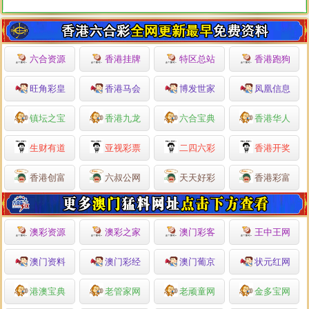
六合资源
香港挂牌
特区总站
香港跑狗
旺角彩皇
香港马会
博发世家
凤凰信息
镇坛之宝
香港九龙
六合宝典
香港华人
生财有道
亚视彩票
二四六彩
香港开奖
香港创富
六叔公网
天天好彩
香港彩富
澳彩资源
澳彩之家
澳门彩客
王中王网
澳门资料
澳门彩经
澳门葡京
状元红网
港澳宝典
老管家网
老顽童网
金多宝网