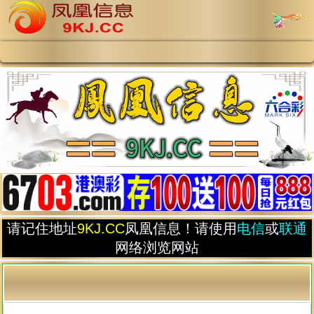
请记住地址
9KJ.CC
凤凰信息！请使用
电信
或
联通
网络浏览网站