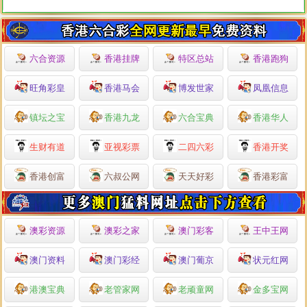
六合资源
香港挂牌
特区总站
香港跑狗
旺角彩皇
香港马会
博发世家
凤凰信息
镇坛之宝
香港九龙
六合宝典
香港华人
生财有道
亚视彩票
二四六彩
香港开奖
香港创富
六叔公网
天天好彩
香港彩富
澳彩资源
澳彩之家
澳门彩客
王中王网
澳门资料
澳门彩经
澳门葡京
状元红网
港澳宝典
老管家网
老顽童网
金多宝网