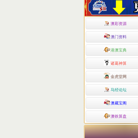
澳彩资源
澳门资料
港澳宝典
诸葛神算
金虎堂网
马经论坛
澳藏宝阁
澳铁算盘