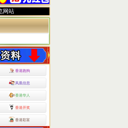
览网站
香港跑狗
凤凰信息
香港华人
香港开奖
香港彩富