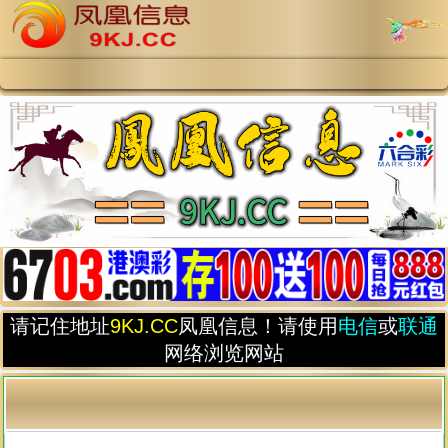
请记住地址
9KJ.CC
凤凰信息！请使用
电信
或
联通
网络浏览网站