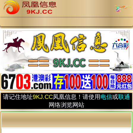
请记住地址
9KJ.CC
凤凰信息！请使用
电信
或
联通
网络浏览网站