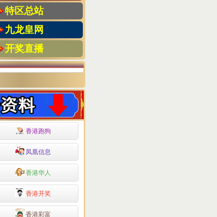
特区总站
九龙皇网
开奖直播
香港跑狗
凤凰信息
香港华人
香港开奖
香港彩富