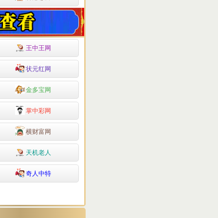
王中王网
状元红网
金多宝网
掌中彩网
横财富网
天机老人
奇人中特