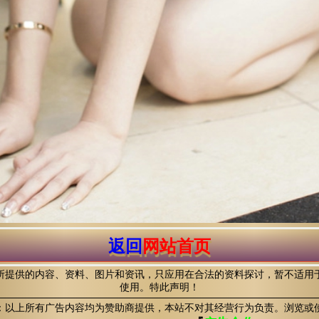
返回
网站首页
所提供的内容、资料、图片和资讯，只应用在合法的资料探讨，暂不适用
使用。特此声明！
：以上所有广告内容均为赞助商提供，本站不对其经营行为负责。浏览或