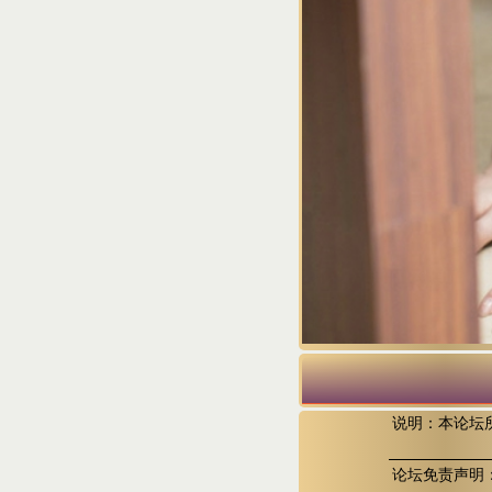
说明：本论坛
论坛免责声明