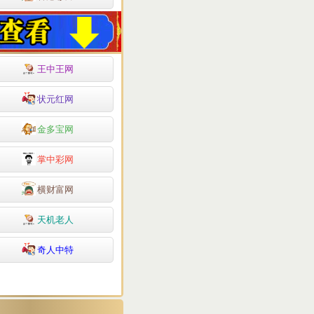
王中王网
状元红网
金多宝网
掌中彩网
横财富网
天机老人
奇人中特