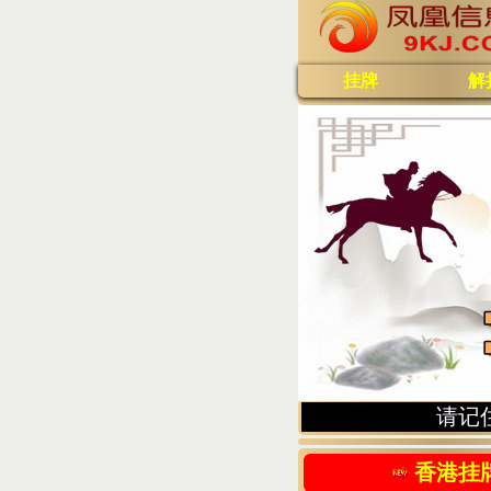
挂牌
解
请记
香港挂