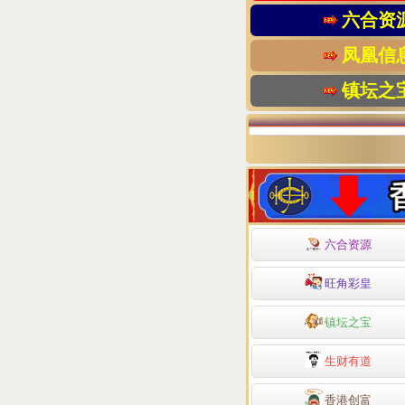
六合资
凤凰信
镇坛之
六合资源
旺角彩皇
镇坛之宝
生财有道
香港创富