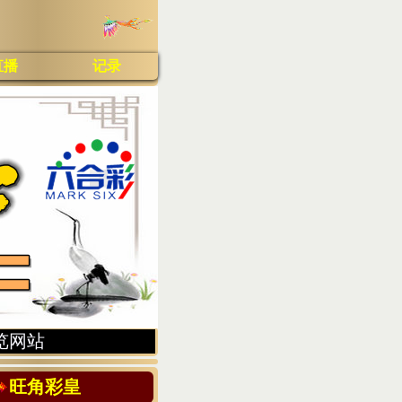
直播
记录
览网站
旺角彩皇