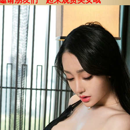
得邀请朋友们一起来观赏美女哦