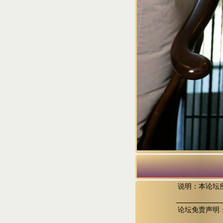
说明：本论坛
论坛免责声明