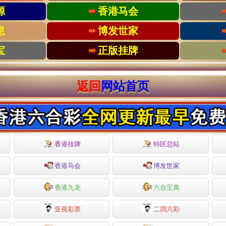
源
香港马会
息
博发世家
宝
正版挂牌
返回
网站首页
香港挂牌
特区总站
香港马会
博发世家
香港九龙
六合宝典
亚视彩票
二四六彩